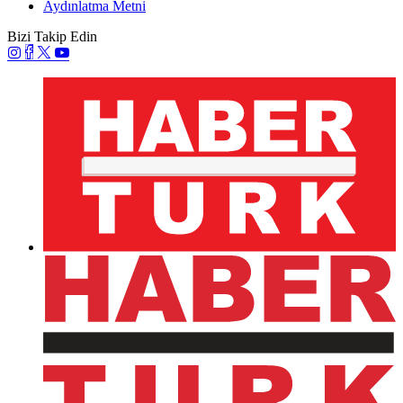
Aydınlatma Metni
Bizi Takip Edin