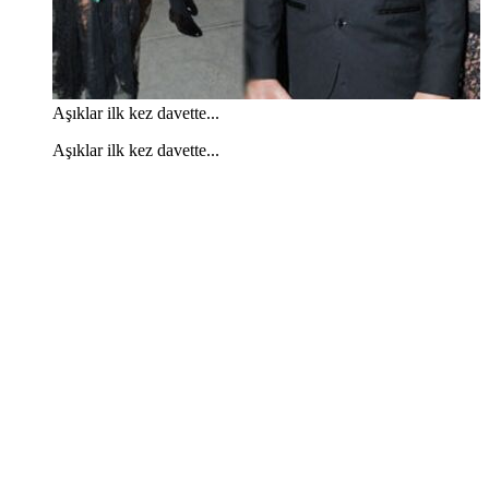
Aşıklar ilk kez davette...
Aşıklar ilk kez davette...