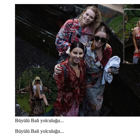
Büyülü Bali yolculuğu...
Büyülü Bali yolculuğu...