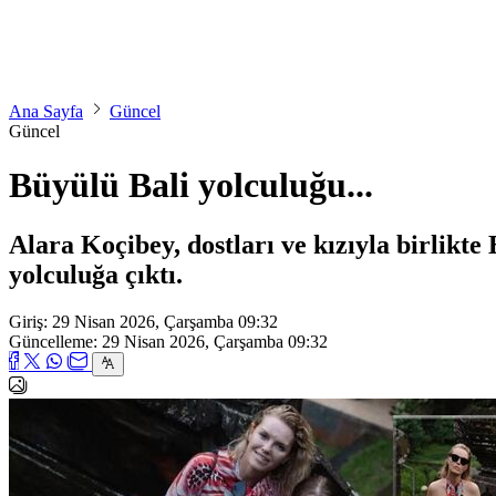
Ana Sayfa
Güncel
Güncel
Büyülü Bali yolculuğu...
Alara Koçibey, dostları ve kızıyla birlikte
yolculuğa çıktı.
Giriş: 29 Nisan 2026, Çarşamba 09:32
Güncelleme: 29 Nisan 2026, Çarşamba 09:32