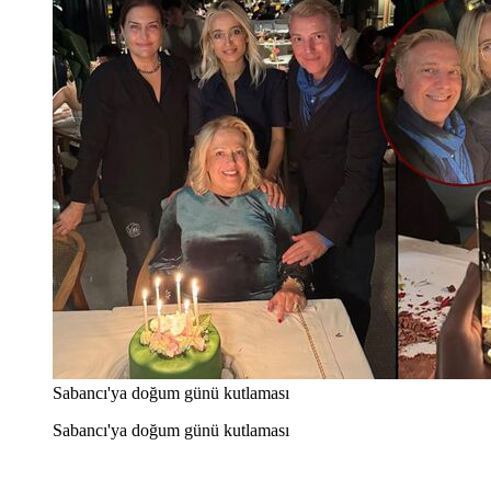
Sabancı'ya doğum günü kutlaması
Sabancı'ya doğum günü kutlaması