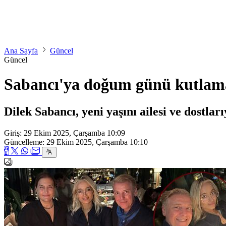
Ana Sayfa
Güncel
Güncel
Sabancı'ya doğum günü kutlam
Dilek Sabancı, yeni yaşını ailesi ve dostla
Giriş: 29 Ekim 2025, Çarşamba 10:09
Güncelleme: 29 Ekim 2025, Çarşamba 10:10