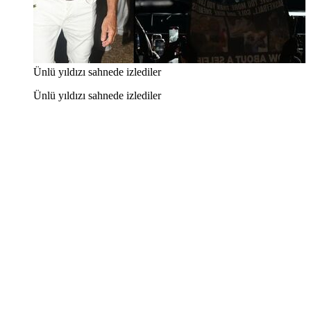
Ünlü yıldızı sahnede izlediler
Ünlü yıldızı sahnede izlediler