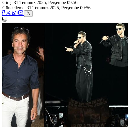
Giriş: 31 Temmuz 2025, Perşembe 09:56
Güncelleme: 31 Temmuz 2025, Perşembe 09:56