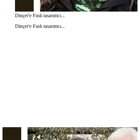
Dinçer'e Faslı tasarımcı...
Dinçer'e Faslı tasarımcı...