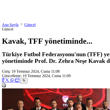
Ana Sayfa
Güncel
Güncel
Kavak, TFF yönetiminde...
Türkiye Futbol Federasyonu'nun (TFF) ye
yönetiminde Prof. Dr. Zehra Neşe Kavak da
Giriş: 19 Temmuz 2024, Cuma 11:08
Güncelleme: 19 Temmuz 2024, Cuma 11:09