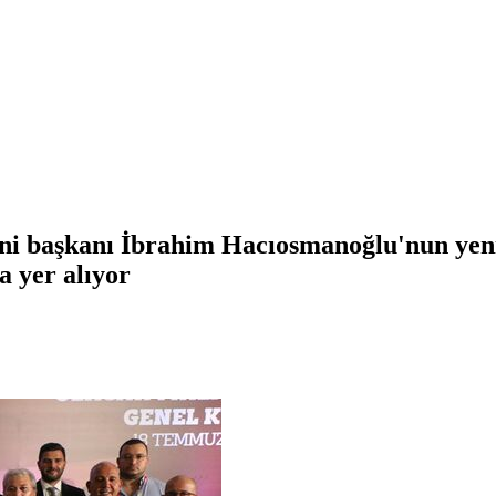
ni başkanı İbrahim Hacıosmanoğlu'nun yen
 yer alıyor