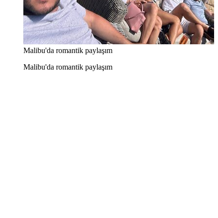
Malibu'da romantik paylaşım
Malibu'da romantik paylaşım