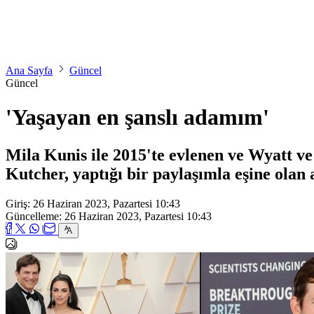
Ana Sayfa
Güncel
Güncel
'Yaşayan en şanslı adamım'
Mila Kunis ile 2015'te evlenen ve Wyatt v
Kutcher, yaptığı bir paylaşımla eşine olan 
Giriş: 26 Haziran 2023, Pazartesi 10:43
Güncelleme: 26 Haziran 2023, Pazartesi 10:43