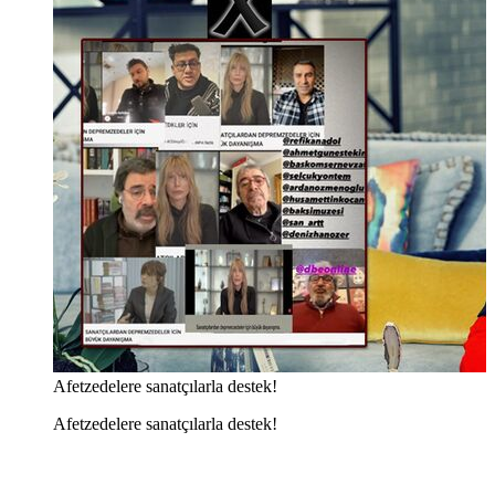
Afetzedelere sanatçılarla destek!
Afetzedelere sanatçılarla destek!