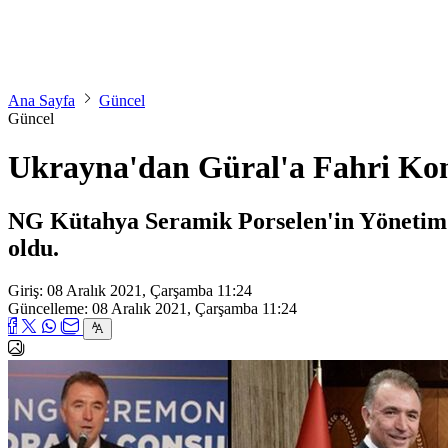
Ana Sayfa
Güncel
Güncel
Ukrayna'dan Güral'a Fahri Kon
NG Kütahya Seramik Porselen'in Yönetim 
oldu.
Giriş: 08 Aralık 2021, Çarşamba 11:24
Güncelleme: 08 Aralık 2021, Çarşamba 11:24