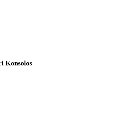
ri Konsolos