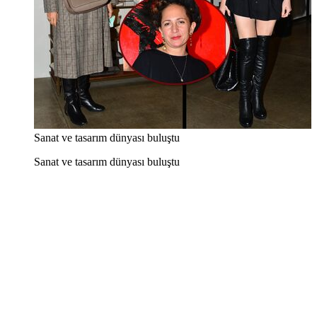
Sanat ve tasarım dünyası buluştu
Sanat ve tasarım dünyası buluştu