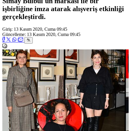
Simay Bülbül'ün markası ile bir
işbirliğine imza atarak alışveriş etkinliği
gerçekleştirdi.
Giriş: 13 Kasım 2020, Cuma 09:45
Güncelleme: 13 Kasım 2020, Cuma 09:45