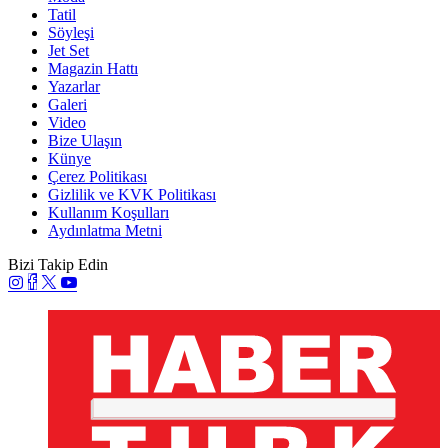
Tatil
Söyleşi
Jet Set
Magazin Hattı
Yazarlar
Galeri
Video
Bize Ulaşın
Künye
Çerez Politikası
Gizlilik ve KVK Politikası
Kullanım Koşulları
Aydınlatma Metni
Bizi Takip Edin