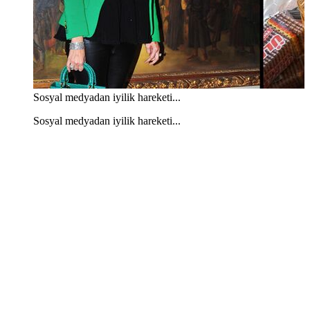
Sosyal medyadan iyilik hareketi...
Sosyal medyadan iyilik hareketi...