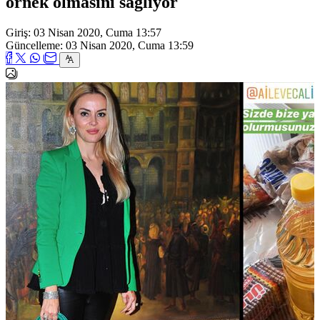
örnek olmasını sağlıyor
Giriş: 03 Nisan 2020, Cuma 13:57
Güncelleme: 03 Nisan 2020, Cuma 13:59