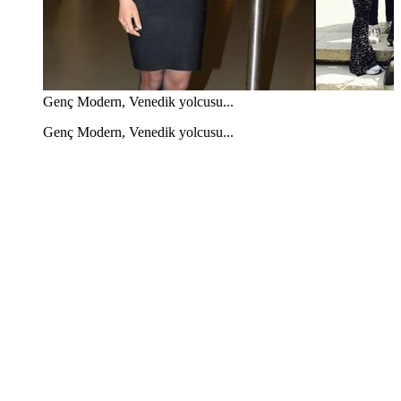
Genç Modern, Venedik yolcusu...
Genç Modern, Venedik yolcusu...