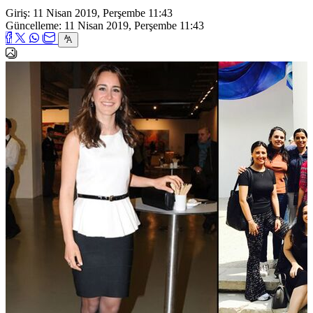
Giriş: 11 Nisan 2019, Perşembe 11:43
Güncelleme: 11 Nisan 2019, Perşembe 11:43