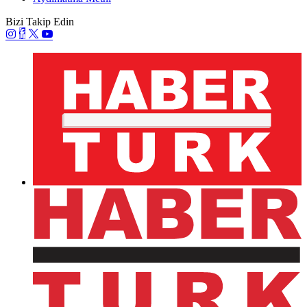
Bizi Takip Edin