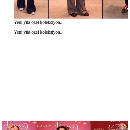
Yeni yıla özel koleksiyon...
Yeni yıla özel koleksiyon...