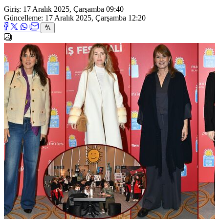
Giriş: 17 Aralık 2025, Çarşamba 09:40
Güncelleme: 17 Aralık 2025, Çarşamba 12:20