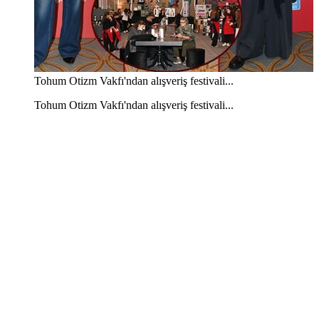
Tohum Otizm Vakfı'ndan alışveriş festivali...
Tohum Otizm Vakfı'ndan alışveriş festivali...