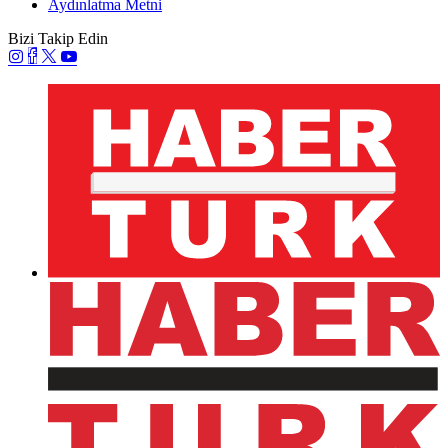
Aydınlatma Metni
Bizi Takip Edin