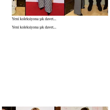
Yeni koleksiyona şık davet...
Yeni koleksiyona şık davet...