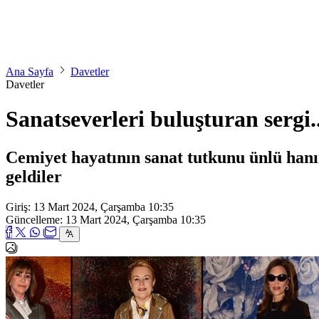
Ana Sayfa
Davetler
Davetler
Sanatseverleri buluşturan sergi..
Cemiyet hayatının sanat tutkunu ünlü hanı
geldiler
Giriş: 13 Mart 2024, Çarşamba 10:35
Güncelleme: 13 Mart 2024, Çarşamba 10:35