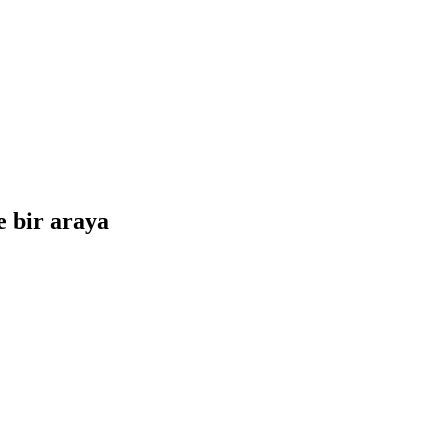
e bir araya