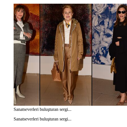
Sanatseverleri buluşturan sergi...
Sanatseverleri buluşturan sergi...