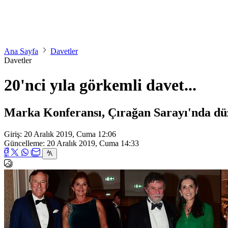
Ana Sayfa
Davetler
Davetler
20'nci yıla görkemli davet...
Marka Konferansı, Çırağan Sarayı'nda düzen
Giriş: 20 Aralık 2019, Cuma 12:06
Güncelleme: 20 Aralık 2019, Cuma 14:33