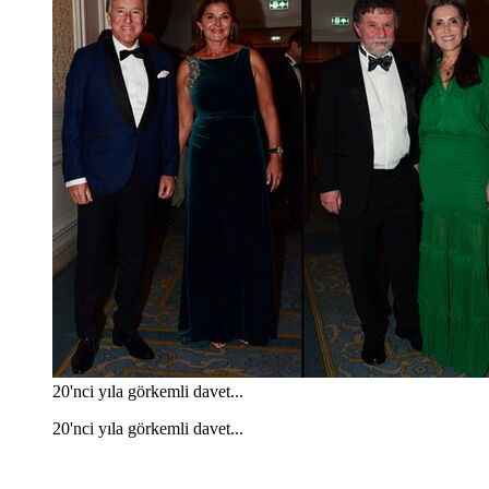
20'nci yıla görkemli davet...
20'nci yıla görkemli davet...