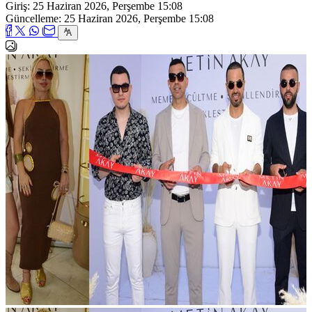
Giriş: 25 Haziran 2026, Perşembe 15:08
Güncelleme: 25 Haziran 2026, Perşembe 15:08