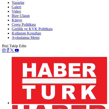
Yazarlar
Galeri
Video
Bize Ulaşın
Künye
Çerez Politikası
Gizlilik ve KVK Politikası
Kullanım Koşulları
Aydınlatma Metni
Bizi Takip Edin