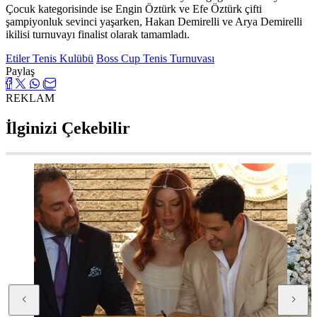
Çocuk kategorisinde ise Engin Öztürk ve Efe Öztürk çifti
şampiyonluk sevinci yaşarken, Hakan Demirelli ve Arya Demirelli
ikilisi turnuvayı finalist olarak tamamladı.
Etiler Tenis Kulübü
Boss Cup Tenis Turnuvası
Paylaş
REKLAM
İlginizi Çekebilir