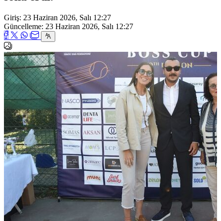
Giriş: 23 Haziran 2026, Salı 12:27
Güncelleme: 23 Haziran 2026, Salı 12:27