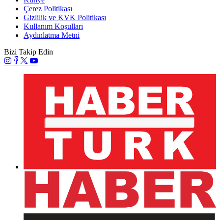
Çerez Politikası
Gizlilik ve KVK Politikası
Kullanım Koşulları
Aydınlatma Metni
Bizi Takip Edin