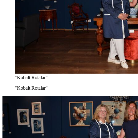
"Kobalt Rotalar"
"Kobalt Rotalar"