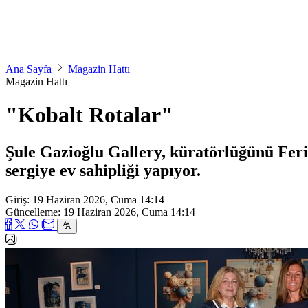
Ana Sayfa
Magazin Hattı
Magazin Hattı
"Kobalt Rotalar"
Şule Gazioğlu Gallery, küratörlüğünü Feri
sergiye ev sahipliği yapıyor.
Giriş: 19 Haziran 2026, Cuma 14:14
Güncelleme: 19 Haziran 2026, Cuma 14:14