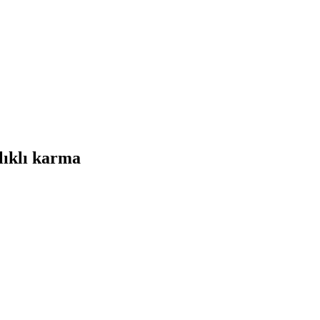
lıklı karma