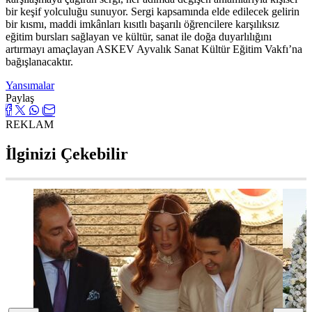
bir keşif yolculuğu sunuyor. Sergi kapsamında elde edilecek gelirin
bir kısmı, maddi imkânları kısıtlı başarılı öğrencilere karşılıksız
eğitim bursları sağlayan ve kültür, sanat ile doğa duyarlılığını
artırmayı amaçlayan ASKEV Ayvalık Sanat Kültür Eğitim Vakfı’na
bağışlanacaktır.
Yansımalar
Paylaş
REKLAM
İlginizi Çekebilir