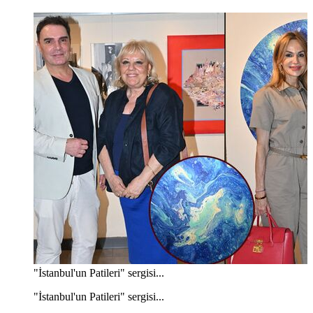
"İstanbul'un Patileri" sergisi...
"İstanbul'un Patileri" sergisi...