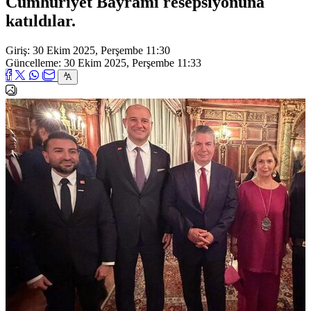
Cumhuriyet Bayramı resepsiyonuna
katıldılar.
Giriş: 30 Ekim 2025, Perşembe 11:30
Güncelleme: 30 Ekim 2025, Perşembe 11:33