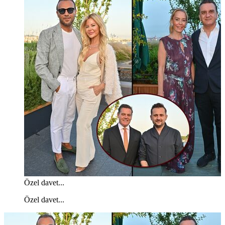
Özel davet...
Özel davet...