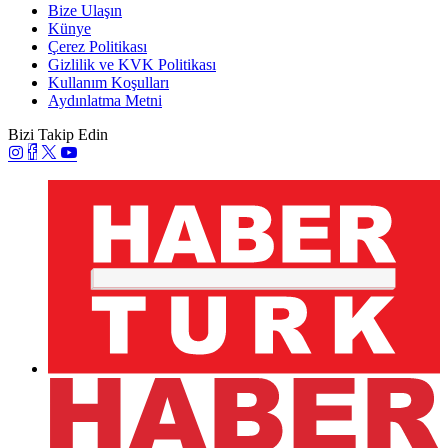
Bize Ulaşın
Künye
Çerez Politikası
Gizlilik ve KVK Politikası
Kullanım Koşulları
Aydınlatma Metni
Bizi Takip Edin