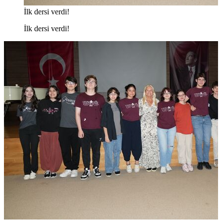
İlk dersi verdi!
İlk dersi verdi!