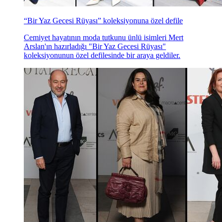
“Bir Yaz Gecesi Rüyası” koleksiyonuna özel defile
Cemiyet hayatının moda tutkunu ünlü isimleri Mert
Arslan'ın hazırladığı "Bir Yaz Gecesi Rüyası"
koleksiyonunun özel defilesinde bir araya geldiler.