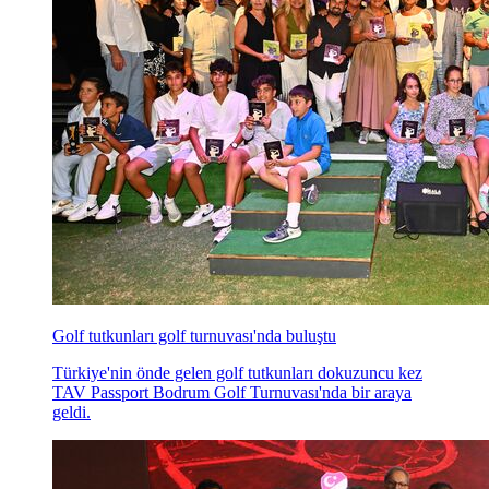
Golf tutkunları golf turnuvası'nda buluştu
Türkiye'nin önde gelen golf tutkunları dokuzuncu kez
TAV Passport Bodrum Golf Turnuvası'nda bir araya
geldi.