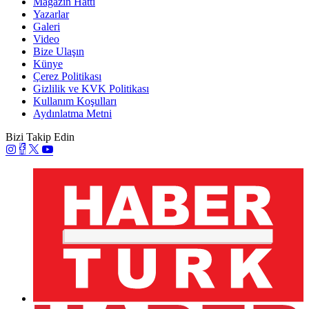
Magazin Hattı
Yazarlar
Galeri
Video
Bize Ulaşın
Künye
Çerez Politikası
Gizlilik ve KVK Politikası
Kullanım Koşulları
Aydınlatma Metni
Bizi Takip Edin