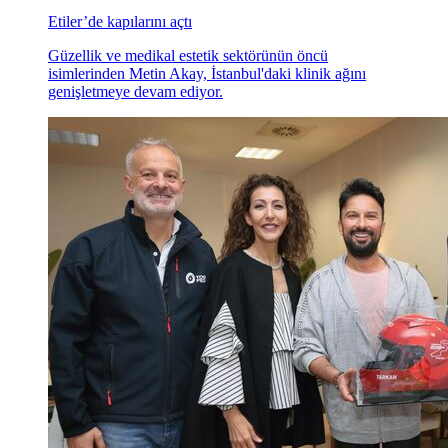
Etiler’de kapılarını açtı
Güzellik ve medikal estetik sektörünün öncü
isimlerinden Metin Akay, İstanbul'daki klinik ağını
genişletmeye devam ediyor.