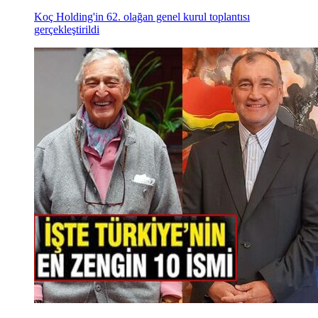
Koç Holding'in 62. olağan genel kurul toplantısı
gerçekleştirildi