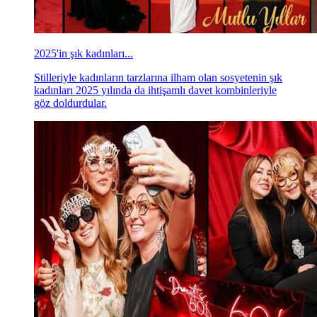
2025'in şık kadınları...
Stilleriyle kadınların tarzlarına ilham olan sosyetenin şık
kadınları 2025 yılında da ihtişamlı davet kombinleriyle
göz doldurdular.