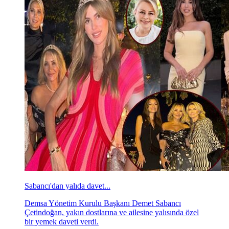
Sabancı'dan yalıda davet...
Demsa Yönetim Kurulu Başkanı Demet Sabancı
Çetindoğan, yakın dostlarına ve ailesine yalısında özel
bir yemek daveti verdi.