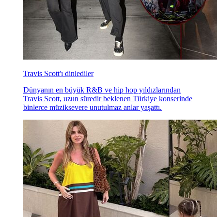
Travis Scott'ı dinlediler
Dünyanın en büyük R&B ve hip hop yıldızlarından
Travis Scott, uzun süredir beklenen Türkiye konserinde
binlerce müziksevere unutulmaz anlar yaşattı.