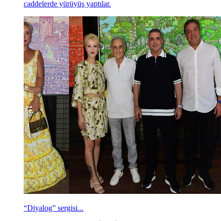
caddelerde yürüyüş yaptılar.
“Diyalog” sergisi...