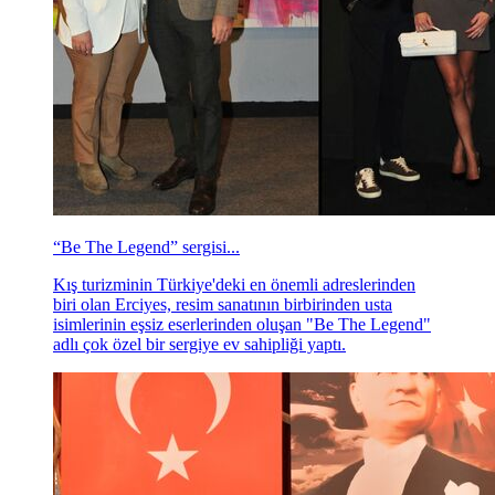
“Be The Legend” sergisi...
Kış turizminin Türkiye'deki en önemli adreslerinden
biri olan Erciyes, resim sanatının birbirinden usta
isimlerinin eşsiz eserlerinden oluşan "Be The Legend"
adlı çok özel bir sergiye ev sahipliği yaptı.