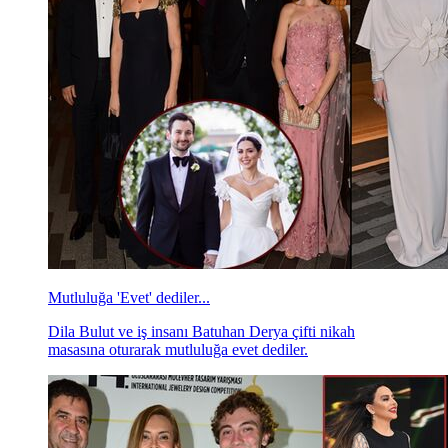
Mutluluğa 'Evet' dediler...
Dila Bulut ve iş insanı Batuhan Derya çifti nikah
masasına oturarak mutluluğa evet dediler.