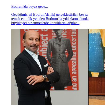
Bodrum'da beyaz gece...
Geçtiğimiz yıl Bodrum'da ilki gerçekleştirilen beyaz
temalı etkinlik yeniden Bodrum'da yıldızların altında
büyüleyici bir atmosferde konuklarını ağırladı.