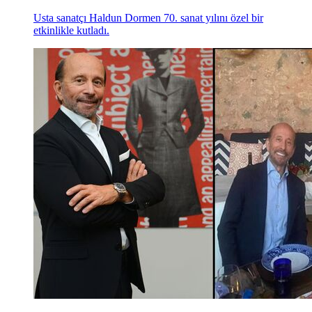
Usta sanatçı Haldun Dormen 70. sanat yılını özel bir
etkinlikle kutladı.