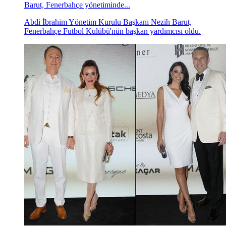
Barut, Fenerbahçe yönetiminde...
Abdi İbrahim Yönetim Kurulu Başkanı Nezih Barut,
Fenerbahçe Futbol Kulübü'nün başkan yardımcısı oldu.