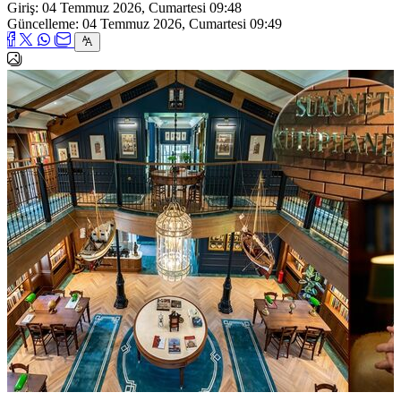
Giriş: 04 Temmuz 2026, Cumartesi 09:48
Güncelleme: 04 Temmuz 2026, Cumartesi 09:49