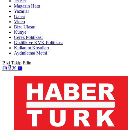
Jet Set
Magazin Hattı
Yazarlar
Galeri
Video
Bize Ulaşın
Künye
Çerez Politikası
Gizlilik ve KVK Politikası
Kullanım Koşulları
Aydınlatma Metni
Bizi Takip Edin