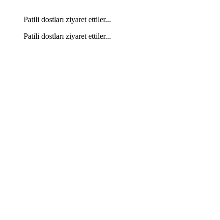
Patili dostları ziyaret ettiler...
Patili dostları ziyaret ettiler...