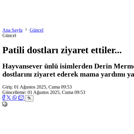
Ana Sayfa
Güncel
Güncel
Patili dostları ziyaret ettiler...
Hayvansever ünlü isimlerden Derin Mermerc
dostlarını ziyaret ederek mama yardımı ya
Giriş: 01 Ağustos 2025, Cuma 09:53
Güncelleme: 01 Ağustos 2025, Cuma 09:53