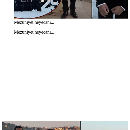
Mezuniyet heyecanı...
Mezuniyet heyecanı...