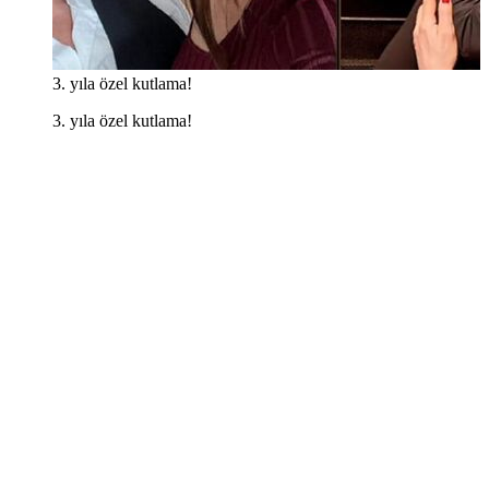
3. yıla özel kutlama!
3. yıla özel kutlama!