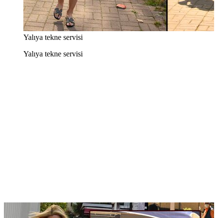
Yalıya tekne servisi
Yalıya tekne servisi