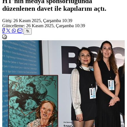
HT'nin medya sponsorluğunda
düzenlenen davet ile kapılarını açtı.
Giriş: 26 Kasım 2025, Çarşamba 10:39
Güncelleme: 26 Kasım 2025, Çarşamba 10:39