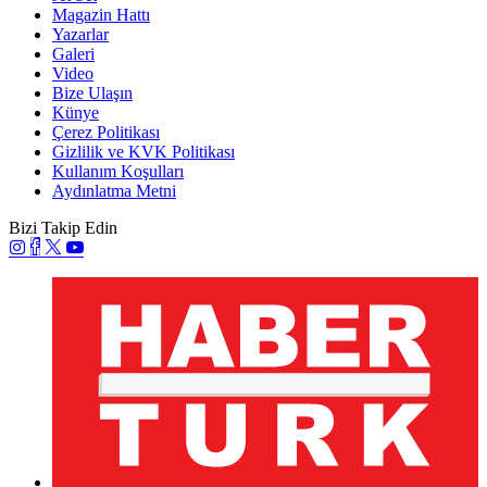
Magazin Hattı
Yazarlar
Galeri
Video
Bize Ulaşın
Künye
Çerez Politikası
Gizlilik ve KVK Politikası
Kullanım Koşulları
Aydınlatma Metni
Bizi Takip Edin