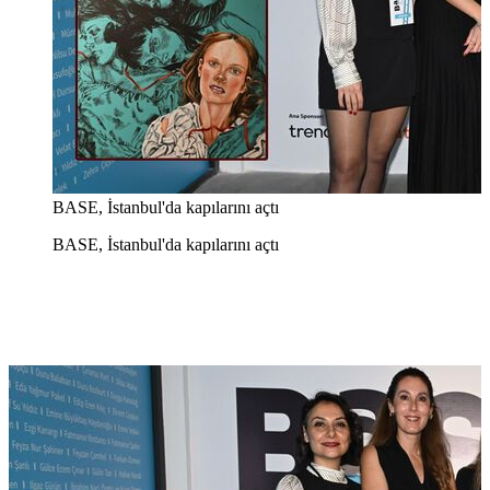
BASE, İstanbul'da kapılarını açtı
BASE, İstanbul'da kapılarını açtı