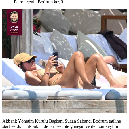
Patroniçenin Bodrum keyfi...
Akbank Yönetim Kurulu Başkanı Suzan Sabancı Bodrum tatiline
start verdi. Türkbükü'nde bir beachte güneşin ve denizin keyfini