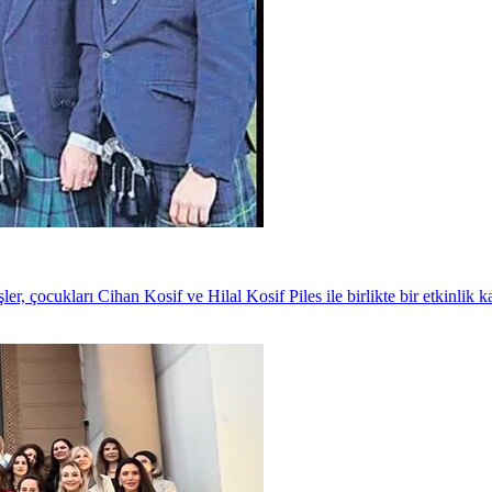
r, çocukları Cihan Kosif ve Hilal Kosif Piles ile birlikte bir etkinlik