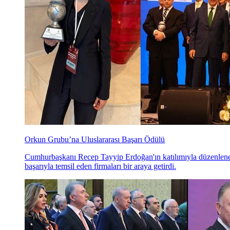
Orkun Grubu’na Uluslararası Başarı Ödülü
Cumhurbaşkanı Recep Tayyip Erdoğan'ın katılımıyla düzenlenen 
başarıyla temsil eden firmaları bir araya getirdi.