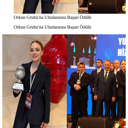
Orkun Grubu'na Uluslararası Başarı Ödülü
Orkun Grubu'na Uluslararası Başarı Ödülü