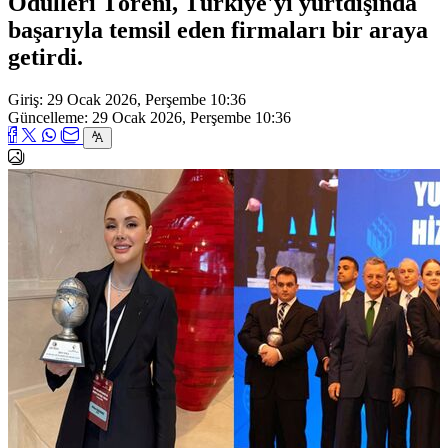
Ödülleri Töreni, Türkiye'yi yurtdışında
başarıyla temsil eden firmaları bir araya
getirdi.
Giriş: 29 Ocak 2026, Perşembe 10:36
Güncelleme: 29 Ocak 2026, Perşembe 10:36