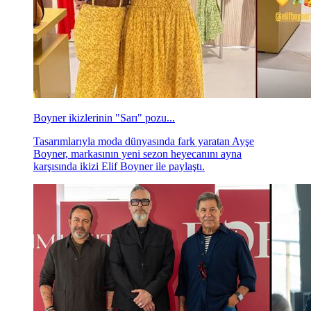
Boyner ikizlerinin "Sarı" pozu...
Tasarımlarıyla moda dünyasında fark yaratan Ayşe
Boyner, markasının yeni sezon heyecanını ayna
karşısında ikizi Elif Boyner ile paylaştı.