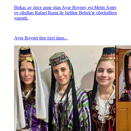
Birkaç ay önce anne olan Ayşe Boyner, eşi Metin Anter
ve oğulları Rafael Rumi ile birlikte Bebek'te objektiflere
yansıdı.
Ayşe Boyner'den özel dans...