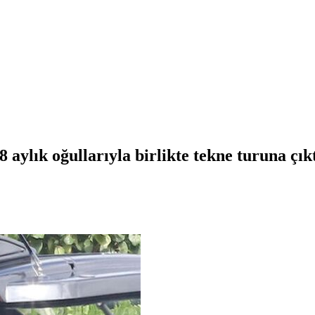
 aylık oğullarıyla birlikte tekne turuna çıkt