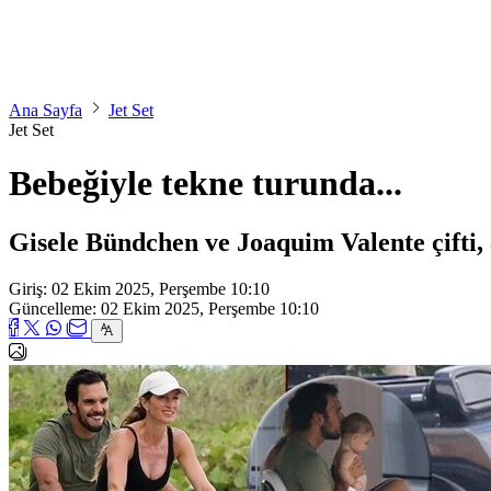
Ana Sayfa
Jet Set
Jet Set
Bebeğiyle tekne turunda...
Gisele Bündchen ve Joaquim Valente çifti, 8
Giriş: 02 Ekim 2025, Perşembe 10:10
Güncelleme: 02 Ekim 2025, Perşembe 10:10