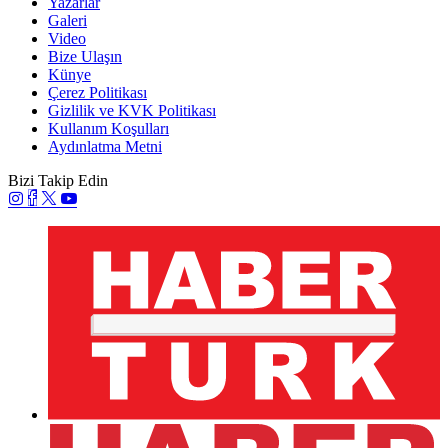
Yazarlar
Galeri
Video
Bize Ulaşın
Künye
Çerez Politikası
Gizlilik ve KVK Politikası
Kullanım Koşulları
Aydınlatma Metni
Bizi Takip Edin