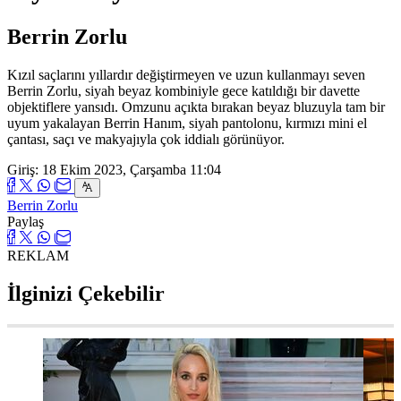
Berrin Zorlu
Kızıl saçlarını yıllardır değiştirmeyen ve uzun kullanmayı seven
Berrin Zorlu, siyah beyaz kombiniyle gece katıldığı bir davette
objektiflere yansıdı. Omzunu açıkta bırakan beyaz bluzuyla tam bir
uyum yakalayan Berrin Hanım, siyah pantolonu, kırmızı mini el
çantası, saçı ve makyajıyla çok iddialı görünüyor.
Giriş: 18 Ekim 2023, Çarşamba 11:04
Berrin Zorlu
Paylaş
REKLAM
İlginizi Çekebilir