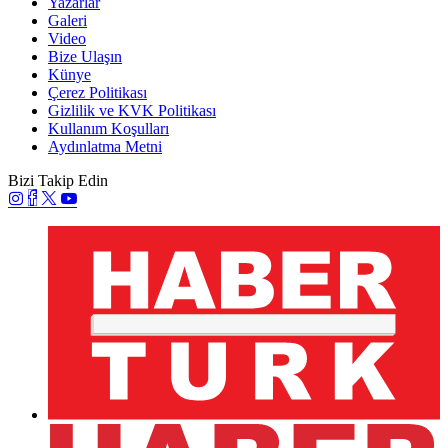
Yazarlar
Galeri
Video
Bize Ulaşın
Künye
Çerez Politikası
Gizlilik ve KVK Politikası
Kullanım Koşulları
Aydınlatma Metni
Bizi Takip Edin