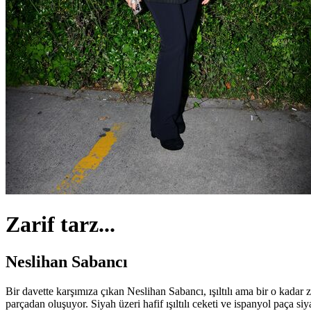
Zarif tarz...
Neslihan Sabancı
Bir davette karşımıza çıkan Neslihan Sabancı, ışıltılı ama bir o kadar 
parçadan oluşuyor. Siyah üzeri hafif ışıltılı ceketi ve ispanyol paça