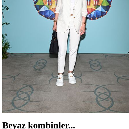
Beyaz kombinler...