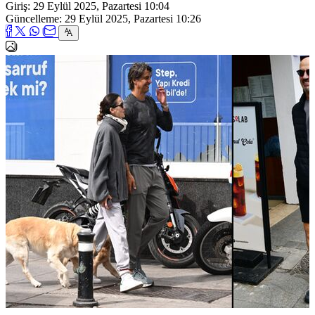
Giriş: 29 Eylül 2025, Pazartesi 10:04
Güncelleme: 29 Eylül 2025, Pazartesi 10:26