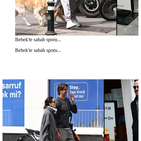
Bebek'te sabah sporu...
Bebek'te sabah sporu...