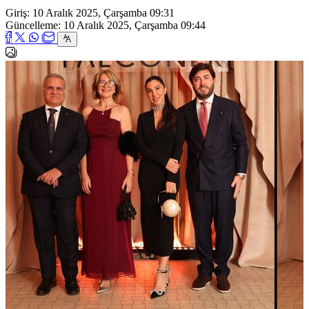
Giriş: 10 Aralık 2025, Çarşamba 09:31
Güncelleme: 10 Aralık 2025, Çarşamba 09:44