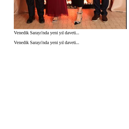
Venedik Sarayı'nda yeni yıl daveti...
Venedik Sarayı'nda yeni yıl daveti...